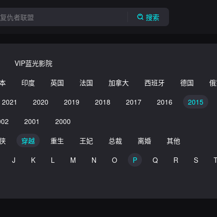
搜索
VIP蓝光影院
本
印度
英国
法国
加拿大
西班牙
德国
俄
2021
2020
2019
2018
2017
2016
2015
002
2001
2000
侠
穿越
重生
王妃
总裁
离婚
其他
J
K
L
M
N
O
P
Q
R
S