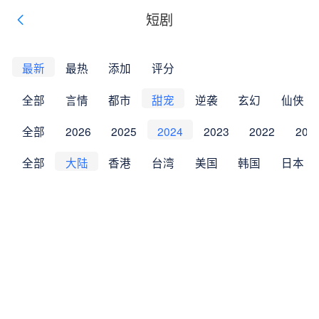
短剧
最新
最热
添加
评分
全部
言情
都市
甜宠
逆袭
玄幻
仙侠
全部
2026
2025
2024
2023
2022
202
全部
大陆
香港
台湾
美国
韩国
日本