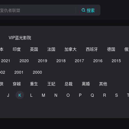
搜索
VIP蓝光影院
本
印度
英国
法国
加拿大
西班牙
德国
俄
2021
2020
2019
2018
2017
2016
2015
002
2001
2000
侠
穿越
重生
王妃
总裁
离婚
其他
J
K
L
M
N
O
P
Q
R
S