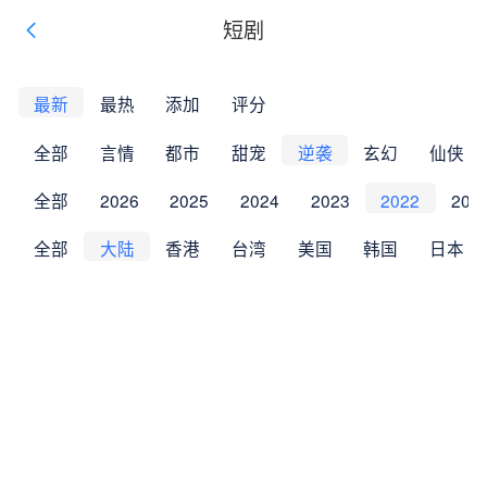
短剧
最新
最热
添加
评分
全部
言情
都市
甜宠
逆袭
玄幻
仙侠
全部
2026
2025
2024
2023
2022
202
全部
大陆
香港
台湾
美国
韩国
日本