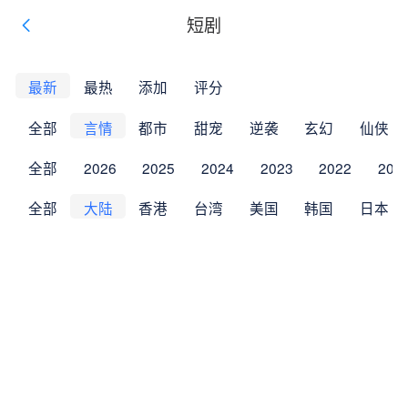
短剧
最新
最热
添加
评分
全部
言情
都市
甜宠
逆袭
玄幻
仙侠
全部
2026
2025
2024
2023
2022
202
全部
大陆
香港
台湾
美国
韩国
日本