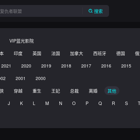
搜索
VIP蓝光影院
本
印度
英国
法国
加拿大
西班牙
德国
俄
2021
2020
2019
2018
2017
2016
2015
002
2001
2000
侠
穿越
重生
王妃
总裁
离婚
其他
J
K
L
M
N
O
P
Q
R
S