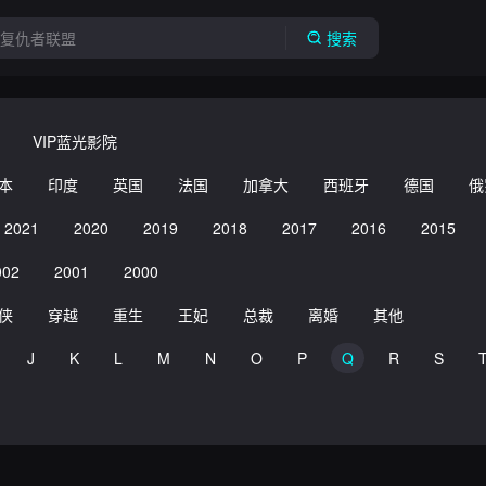
搜索
VIP蓝光影院
本
印度
英国
法国
加拿大
西班牙
德国
俄
2021
2020
2019
2018
2017
2016
2015
002
2001
2000
侠
穿越
重生
王妃
总裁
离婚
其他
J
K
L
M
N
O
P
Q
R
S