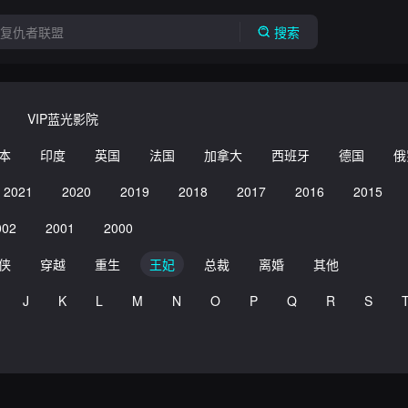
搜索
VIP蓝光影院
本
印度
英国
法国
加拿大
西班牙
德国
俄
2021
2020
2019
2018
2017
2016
2015
002
2001
2000
侠
穿越
重生
王妃
总裁
离婚
其他
J
K
L
M
N
O
P
Q
R
S