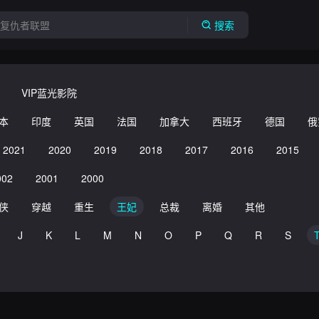
搜索
VIP蓝光影院
本
印度
英国
法国
加拿大
西班牙
德国
俄
2021
2020
2019
2018
2017
2016
2015
002
2001
2000
侠
穿越
重生
王妃
总裁
离婚
其他
J
K
L
M
N
O
P
Q
R
S