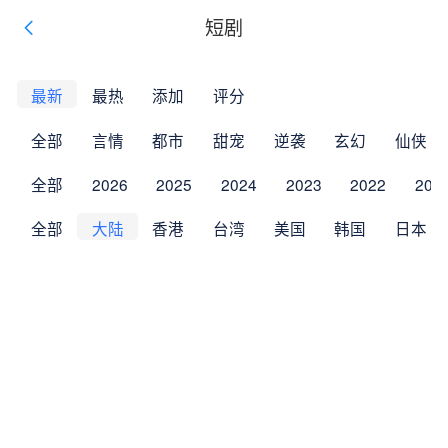
短剧
最新
最热
添加
评分
全部
言情
都市
甜宠
逆袭
玄幻
仙侠
全部
2026
2025
2024
2023
2022
202
全部
大陆
香港
台湾
美国
韩国
日本