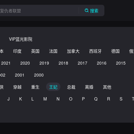
搜索
VIP蓝光影院
本
印度
英国
法国
加拿大
西班牙
德国
俄
2021
2020
2019
2018
2017
2016
2015
002
2001
2000
侠
穿越
重生
王妃
总裁
离婚
其他
J
K
L
M
N
O
P
Q
R
S