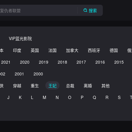
搜索
VIP蓝光影院
本
印度
英国
法国
加拿大
西班牙
德国
俄
2021
2020
2019
2018
2017
2016
2015
002
2001
2000
侠
穿越
重生
王妃
总裁
离婚
其他
J
K
L
M
N
O
P
Q
R
S