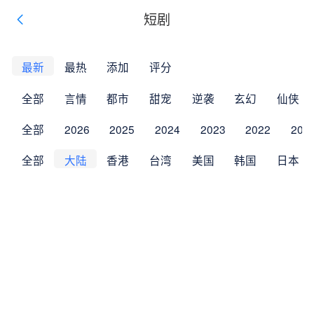
短剧
最新
最热
添加
评分
全部
言情
都市
甜宠
逆袭
玄幻
仙侠
全部
2026
2025
2024
2023
2022
202
全部
大陆
香港
台湾
美国
韩国
日本