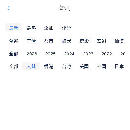
短剧
最新
最热
添加
评分
全部
言情
都市
甜宠
逆袭
玄幻
仙侠
全部
2026
2025
2024
2023
2022
202
全部
大陆
香港
台湾
美国
韩国
日本